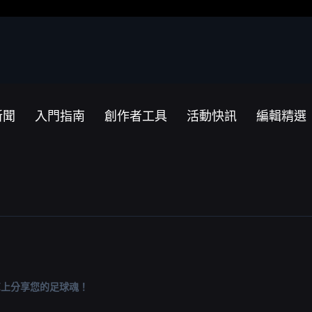
新聞
入門指南
創作者工具
活動快訊
編輯精選
SE上分享您的足球魂！