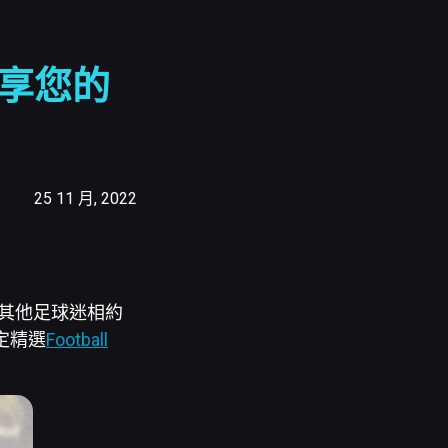
分享您的
25 11 月, 2022
與其他足球迷相約
定精選
Football