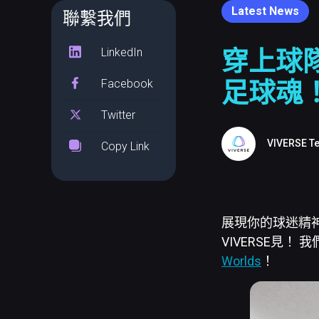
Latest News
聯繫我們
LinkedIn
穿上球隊
Facebook
足球魂
Twitter
VIVERSE T
Copy Link
展現你的球迷精神
VIVERSE見
Worlds
！