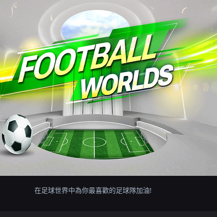
在足球世界中為你最喜歡的足球隊加油!