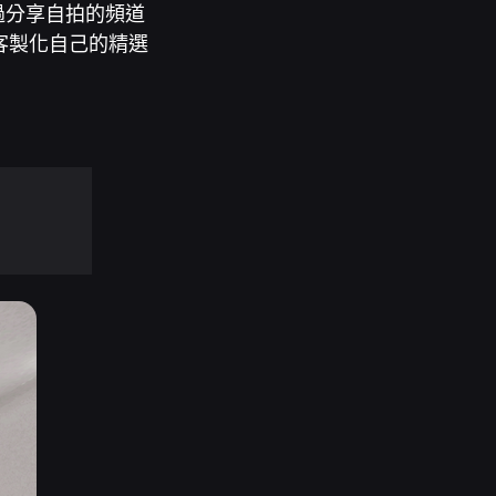
會透過分享自拍的頻道
情客製化自己的精選